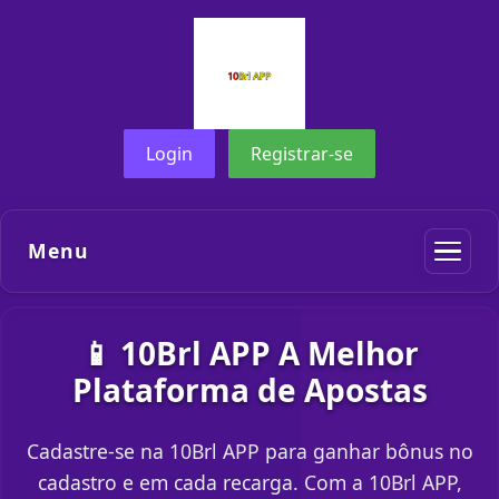
Login
Registrar-se
Menu
📱 10Brl APP A Melhor
Plataforma de Apostas
Cadastre-se na 10Brl APP para ganhar bônus no
cadastro e em cada recarga. Com a 10Brl APP,