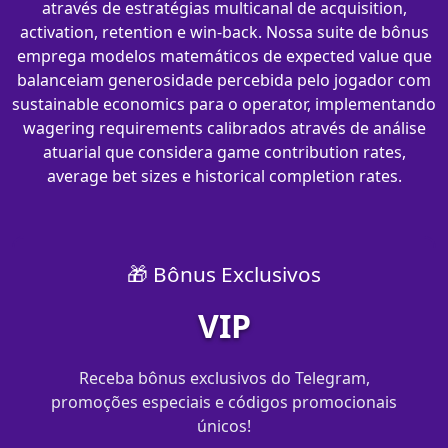
através de estratégias multicanal de acquisition,
activation, retention e win-back. Nossa suite de bônus
emprega modelos matemáticos de expected value que
balanceiam generosidade percebida pelo jogador com
sustainable economics para o operator, implementando
wagering requirements calibrados através de análise
atuarial que considera game contribution rates,
average bet sizes e historical completion rates.
🎁 Bônus Exclusivos
VIP
Receba bônus exclusivos do Telegram,
promoções especiais e códigos promocionais
únicos!