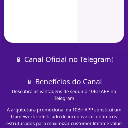
📱 Canal Oficial no Telegram!
📱 Benefícios do Canal
Descubra as vantagens de seguir a 10Brl APP no
Telegram
A arquitetura promocional da 10Brl APP constitui um
framework sofisticado de incentivos econômicos
estruturados para maximizar customer lifetime value