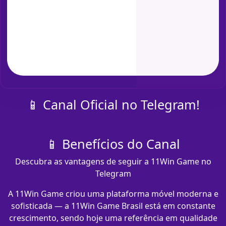
📱 Canal Oficial no Telegram!
📱 Benefícios do Canal
Descubra as vantagens de seguir a 11Win Game no
Telegram
A 11Win Game criou uma plataforma móvel moderna e
sofisticada — a 11Win Game Brasil está em constante
crescimento, sendo hoje uma referência em qualidade