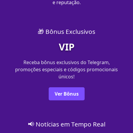
e reputação.
🎁 Bônus Exclusivos
VIP
Receba bônus exclusivos do Telegram,
promoções especiais e códigos promocionais
únicos!
Ver Bônus
📢 Notícias em Tempo Real