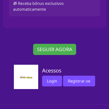
🎁 Receba bônus exclusivos
automaticamente
SEGUIR AGORA
Acessos
Login
Registrar-se