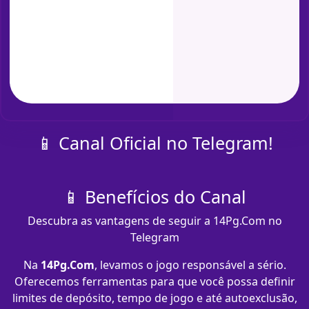
📱 Canal Oficial no Telegram!
📱 Benefícios do Canal
Descubra as vantagens de seguir a 14Pg.Com no
Telegram
Na
14Pg.Com
, levamos o jogo responsável a sério.
Oferecemos ferramentas para que você possa definir
limites de depósito, tempo de jogo e até autoexclusão,