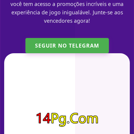
você tem acesso a promoções incríveis e uma
experiência de jogo inigualável. Junte-se aos
vencedores agora!
SEGUIR NO TELEGRAM