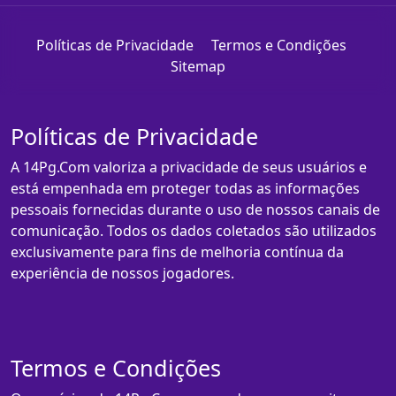
Políticas de Privacidade
Termos e Condições
Sitemap
Políticas de Privacidade
A 14Pg.Com valoriza a privacidade de seus usuários e
está empenhada em proteger todas as informações
pessoais fornecidas durante o uso de nossos canais de
comunicação. Todos os dados coletados são utilizados
exclusivamente para fins de melhoria contínua da
experiência de nossos jogadores.
Termos e Condições