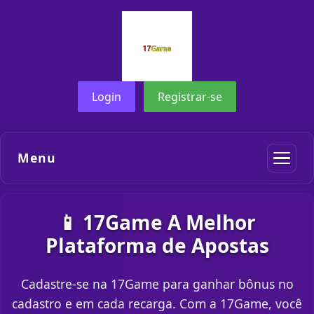
Login
Registrar-se
Menu
📱 17Game A Melhor
Plataforma de Apostas
Cadastre-se na 17Game para ganhar bônus no
cadastro e em cada recarga. Com a 17Game, você