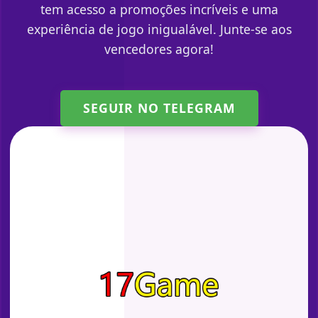
tem acesso a promoções incríveis e uma
experiência de jogo inigualável. Junte-se aos
vencedores agora!
SEGUIR NO TELEGRAM