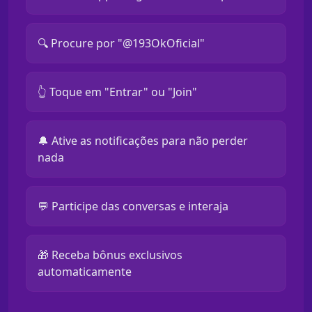
🔍 Procure por "@193OkOficial"
👆 Toque em "Entrar" ou "Join"
🔔 Ative as notificações para não perder
nada
💬 Participe das conversas e interaja
🎁 Receba bônus exclusivos
automaticamente