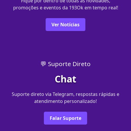
Fique por dentro de todas as novidades,
promoções e eventos da 193Ok em tempo real!
Ver Notícias
💬 Suporte Direto
Chat
Suporte direto via Telegram, respostas rápidas e
atendimento personalizado!
Falar Suporte