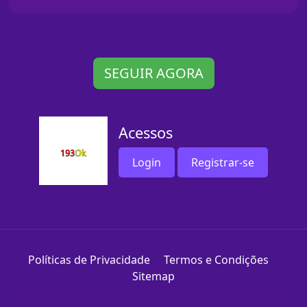
SEGUIR AGORA
Acessos
Login
Registrar-se
Políticas de Privacidade
Termos e Condições
Sitemap