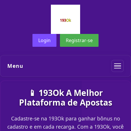
Login
Registrar-se
Menu
📱 193Ok A Melhor
Plataforma de Apostas
Cadastre-se na 193Ok para ganhar bônus no
cadastro e em cada recarga. Com a 193Ok, você