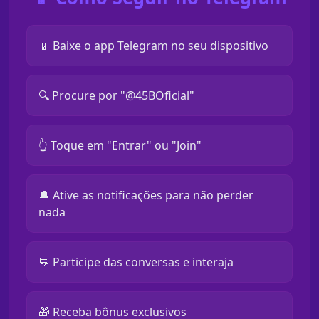
📱 Baixe o app Telegram no seu dispositivo
🔍 Procure por "@45BOficial"
👆 Toque em "Entrar" ou "Join"
🔔 Ative as notificações para não perder
nada
💬 Participe das conversas e interaja
🎁 Receba bônus exclusivos