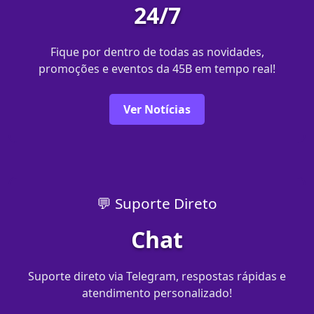
24/7
Fique por dentro de todas as novidades,
promoções e eventos da 45B em tempo real!
Ver Notícias
💬 Suporte Direto
Chat
Suporte direto via Telegram, respostas rápidas e
atendimento personalizado!