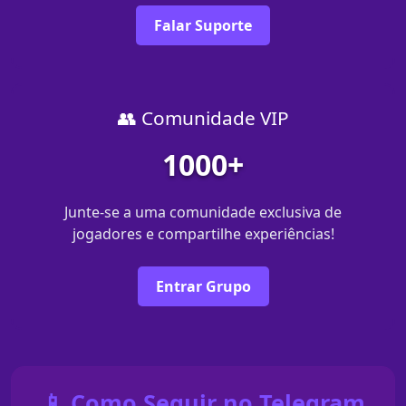
Falar Suporte
👥 Comunidade VIP
1000+
Junte-se a uma comunidade exclusiva de
jogadores e compartilhe experiências!
Entrar Grupo
📱 Como Seguir no Telegram