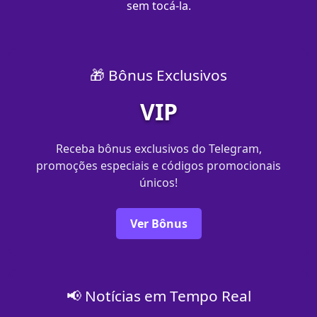
sem tocá-la.
🎁 Bônus Exclusivos
VIP
Receba bônus exclusivos do Telegram,
promoções especiais e códigos promocionais
únicos!
Ver Bônus
📢 Notícias em Tempo Real