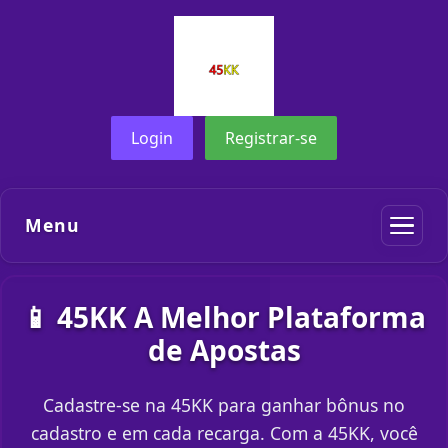
Login
Registrar-se
Menu
📱 45KK A Melhor Plataforma
de Apostas
Cadastre-se na 45KK para ganhar bônus no
cadastro e em cada recarga. Com a 45KK, você