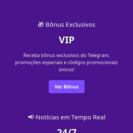
🎁 Bônus Exclusivos
VIP
Receba bônus exclusivos do Telegram,
promoções especiais e códigos promocionais
únicos!
Ver Bônus
📢 Notícias em Tempo Real
24/7