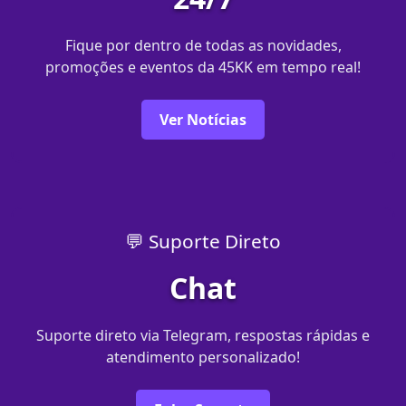
Fique por dentro de todas as novidades,
promoções e eventos da 45KK em tempo real!
Ver Notícias
💬 Suporte Direto
Chat
Suporte direto via Telegram, respostas rápidas e
atendimento personalizado!