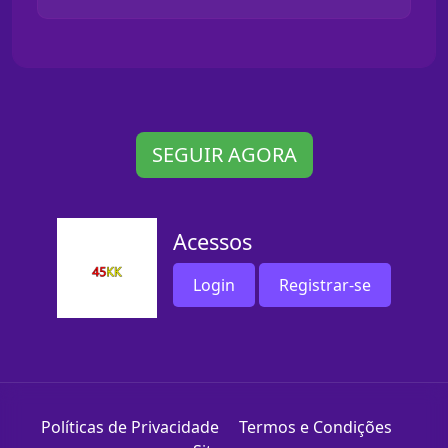
SEGUIR AGORA
Acessos
Login
Registrar-se
Políticas de Privacidade
Termos e Condições