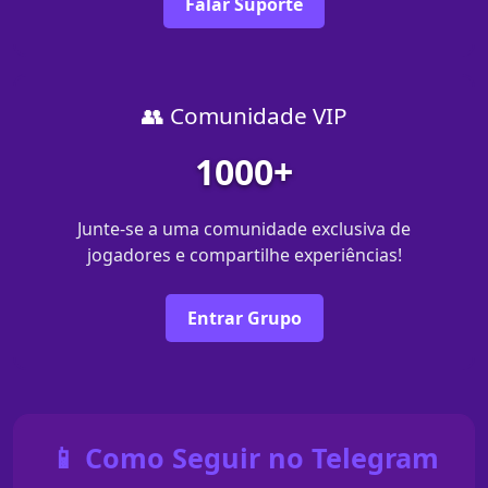
Falar Suporte
👥 Comunidade VIP
1000+
Junte-se a uma comunidade exclusiva de
jogadores e compartilhe experiências!
Entrar Grupo
📱 Como Seguir no Telegram