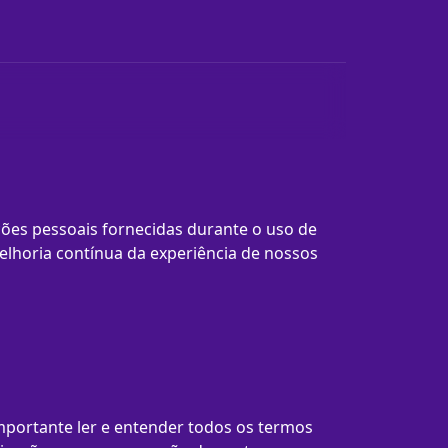
ções pessoais fornecidas durante o uso de
elhoria contínua da experiência de nossos
mportante ler e entender todos os termos