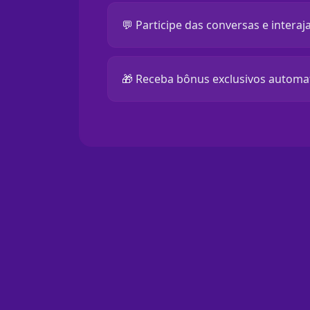
💬 Participe das conversas e interaj
🎁 Receba bônus exclusivos autom