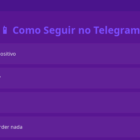
📱 Como Seguir no Telegram
ositivo
"
erder nada