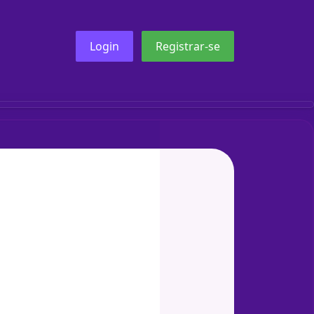
Login
Registrar-se