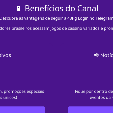
📱 Benefícios do Canal
Descubra as vantagens de seguir a 48Pg Login no Telegra
dores brasileiros acessam jogos de cassino variados e prom
sivos
📢 Notí
m, promoções especiais
Fique por dentro d
s únicos!
eventos da 