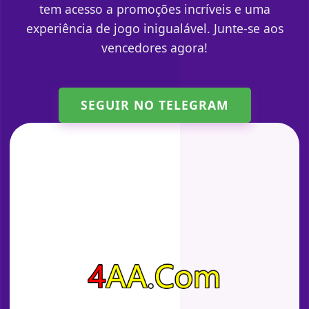
tem acesso a promoções incríveis e uma
experiência de jogo inigualável. Junte-se aos
vencedores agora!
SEGUIR NO TELEGRAM