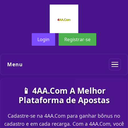
Login
Registrar-se
Menu
📱 4AA.Com A Melhor
Plataforma de Apostas
Cadastre-se na 4AA.Com para ganhar bônus no
cadastro e em cada recarga. Com a 4AA.Com, você