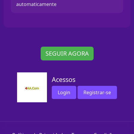
automaticamente
SEGUIR AGORA
Acessos
Login
Registrar-se