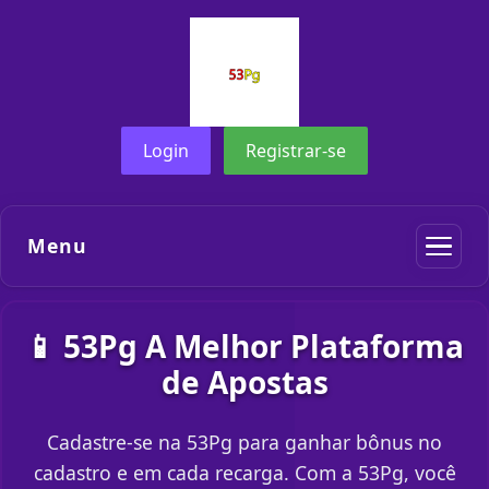
Login
Registrar-se
Menu
📱 53Pg A Melhor Plataforma
de Apostas
Cadastre-se na 53Pg para ganhar bônus no
cadastro e em cada recarga. Com a 53Pg, você