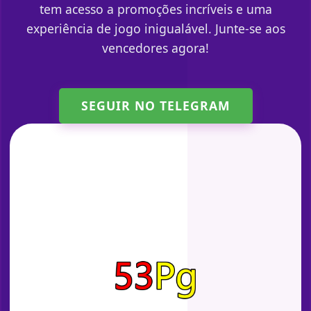
tem acesso a promoções incríveis e uma
experiência de jogo inigualável. Junte-se aos
vencedores agora!
SEGUIR NO TELEGRAM