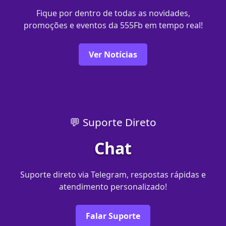
Fique por dentro de todas as novidades,
promoções e eventos da 555Fb em tempo real!
Ver Notícias
💬 Suporte Direto
Chat
Suporte direto via Telegram, respostas rápidas e
atendimento personalizado!
Falar Suporte