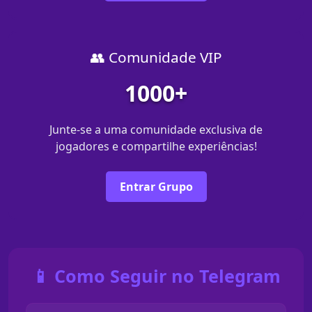
👥 Comunidade VIP
1000+
Junte-se a uma comunidade exclusiva de
jogadores e compartilhe experiências!
Entrar Grupo
📱 Como Seguir no Telegram