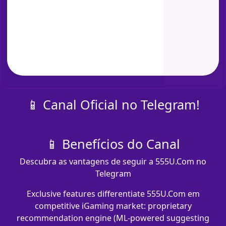
📱 Canal Oficial no Telegram!
📱 Benefícios do Canal
Descubra as vantagens de seguir a 555U.Com no
Telegram
Exclusive features differentiate 555U.Com em
competitive iGaming market: proprietary
recommendation engine (ML-powered suggesting