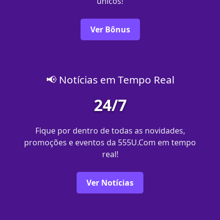
únicos!
Ver Bônus
📢 Notícias em Tempo Real
24/7
Fique por dentro de todas as novidades,
promoções e eventos da 555U.Com em tempo
real!
Ver Notícias