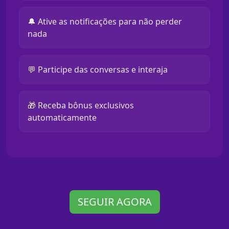
🔔 Ative as notificações para não perder
nada
💬 Participe das conversas e interaja
🎁 Receba bônus exclusivos
automaticamente
SEGUIR AGORA