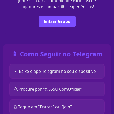
Junte-se a uma comunidade exclusiva de
jogadores e compartilhe experiências!
Entrar Grupo
📱 Como Seguir no Telegram
📱 Baixe o app Telegram no seu dispositivo
🔍 Procure por "@555U.ComOficial"
👆 Toque em "Entrar" ou "Join"