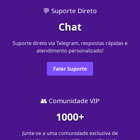
💬 Suporte Direto
Chat
Suporte direto via Telegram, respostas rápidas e
atendimento personalizado!
Falar Suporte
👥 Comunidade VIP
1000+
Junte-se a uma comunidade exclusiva de