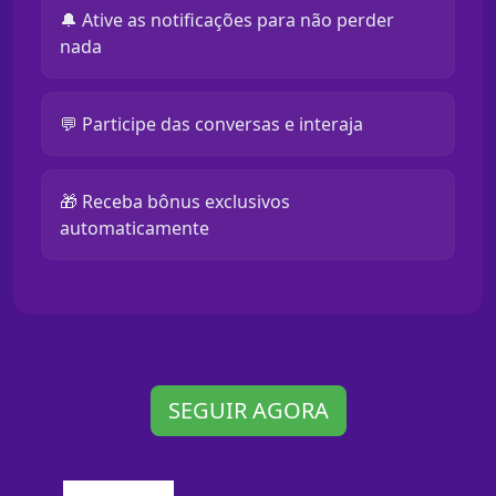
🔔 Ative as notificações para não perder
nada
💬 Participe das conversas e interaja
🎁 Receba bônus exclusivos
automaticamente
SEGUIR AGORA