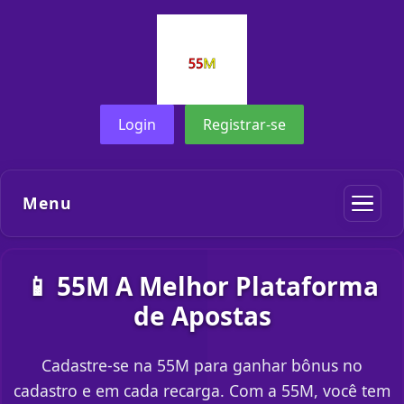
Login
Registrar-se
Menu
📱 55M A Melhor Plataforma
de Apostas
Cadastre-se na 55M para ganhar bônus no
cadastro e em cada recarga. Com a 55M, você tem