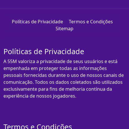
Políticas de Privacidade
Termos e Condições
Sitemap
Políticas de Privacidade
A 55M valoriza a privacidade de seus usuários e está
empenhada em proteger todas as informações
pessoais fornecidas durante o uso de nossos canais de
comunicação. Todos os dados coletados são utilizados
exclusivamente para fins de melhoria contínua da
experiência de nossos jogadores.
Termos e Condições