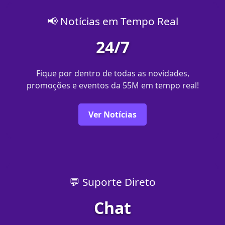
📢 Notícias em Tempo Real
24/7
Fique por dentro de todas as novidades,
promoções e eventos da 55M em tempo real!
Ver Notícias
💬 Suporte Direto
Chat