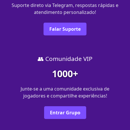
Suporte direto via Telegram, respostas rápidas e
atendimento personalizado!
Falar Suporte
👥 Comunidade VIP
1000+
Junte-se a uma comunidade exclusiva de
jogadores e compartilhe experiências!
Entrar Grupo