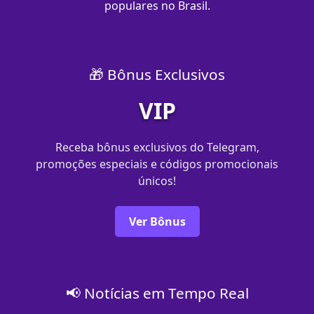
populares no Brasil.
🎁 Bônus Exclusivos
VIP
Receba bônus exclusivos do Telegram,
promoções especiais e códigos promocionais
únicos!
Ver Bônus
📢 Notícias em Tempo Real