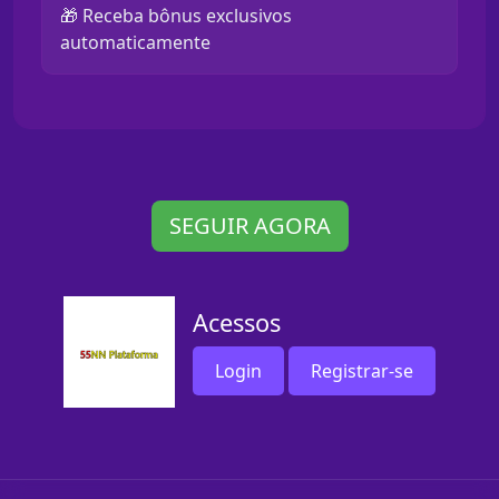
🎁 Receba bônus exclusivos
automaticamente
SEGUIR AGORA
Acessos
Login
Registrar-se