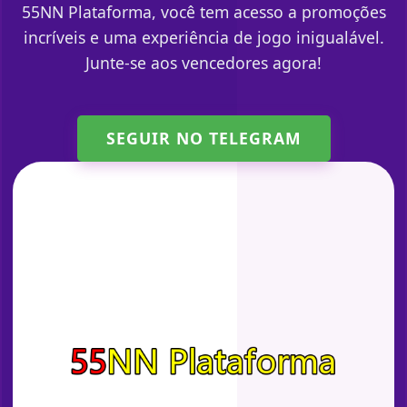
55NN Plataforma, você tem acesso a promoções
incríveis e uma experiência de jogo inigualável.
Junte-se aos vencedores agora!
SEGUIR NO TELEGRAM