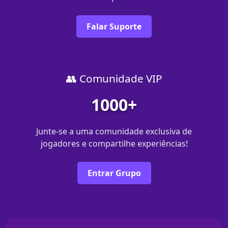
Falar Suporte
👥 Comunidade VIP
1000+
Junte-se a uma comunidade exclusiva de
jogadores e compartilhe experiências!
Entrar Grupo