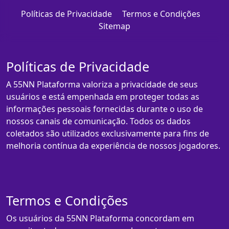
Políticas de Privacidade
Termos e Condições
Sitemap
Políticas de Privacidade
A 55NN Plataforma valoriza a privacidade de seus
usuários e está empenhada em proteger todas as
informações pessoais fornecidas durante o uso de
nossos canais de comunicação. Todos os dados
coletados são utilizados exclusivamente para fins de
melhoria contínua da experiência de nossos jogadores.
Termos e Condições
Os usuários da 55NN Plataforma concordam em