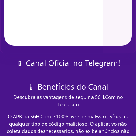
📱 Canal Oficial no Telegram!
📱 Benefícios do Canal
Descubra as vantagens de seguir a 56H.Com no
Telegram
O APK da 56H.Com é 100% livre de malware, vírus ou
qualquer tipo de código malicioso. O aplicativo não
coleta dados desnecessários, não exibe anúncios não