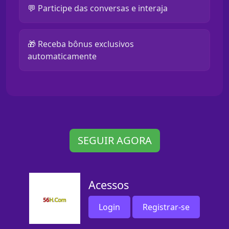
💬 Participe das conversas e interaja
🎁 Receba bônus exclusivos
automaticamente
SEGUIR AGORA
Acessos
Login
Registrar-se