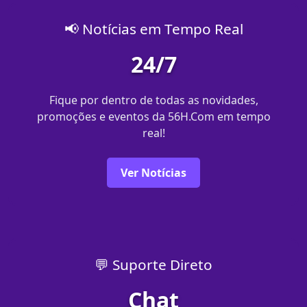
📢 Notícias em Tempo Real
24/7
Fique por dentro de todas as novidades,
promoções e eventos da 56H.Com em tempo
real!
Ver Notícias
💬 Suporte Direto
Chat