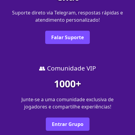
Suporte direto via Telegram, respostas rápidas e
atendimento personalizado!
Falar Suporte
👥 Comunidade VIP
1000+
Junte-se a uma comunidade exclusiva de
jogadores e compartilhe experiências!
Entrar Grupo