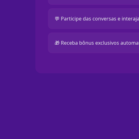
💬 Participe das conversas e interaj
🎁 Receba bônus exclusivos autom