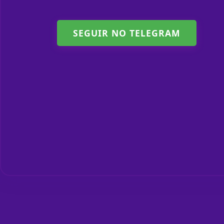
SEGUIR NO TELEGRAM