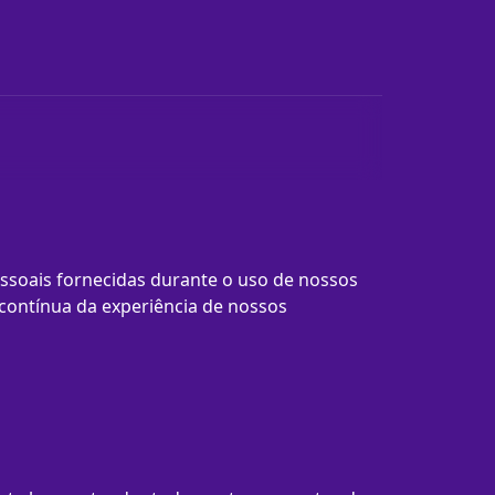
ssoais fornecidas durante o uso de nossos
 contínua da experiência de nossos