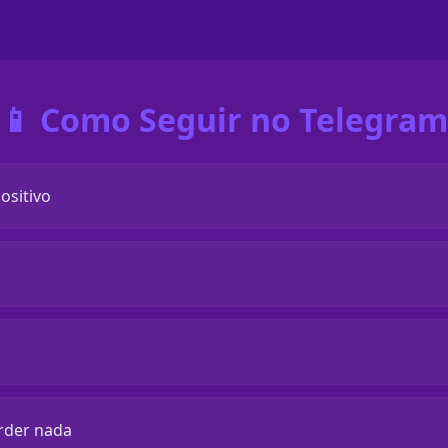
📱 Como Seguir no Telegram
ositivo
erder nada