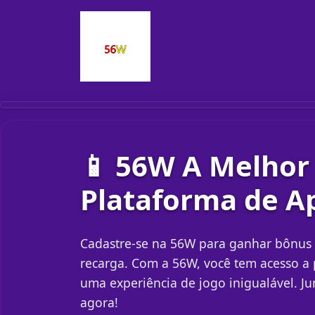
📱 56W A Melhor
Plataforma de A
Cadastre-se na 56W para ganhar bônus 
recarga. Com a 56W, você tem acesso a 
uma experiência de jogo inigualável. J
agora!