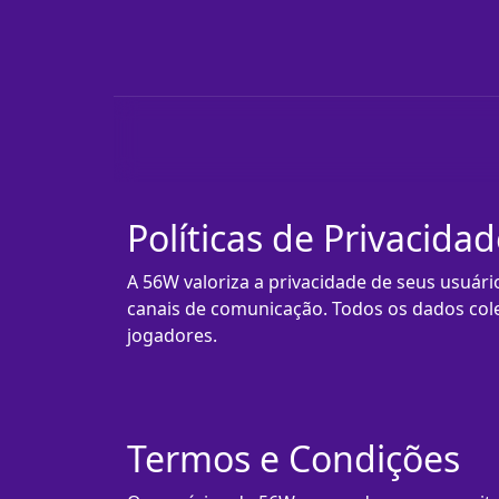
Políticas de Privacida
A 56W valoriza a privacidade de seus usuá
canais de comunicação. Todos os dados cole
jogadores.
Termos e Condições