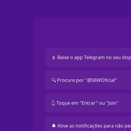
📱 Baixe o app Telegram no seu disp
🔍 Procure por "@56WOficial"
👆 Toque em "Entrar" ou "Join"
🔔 Ative as notificações para não p