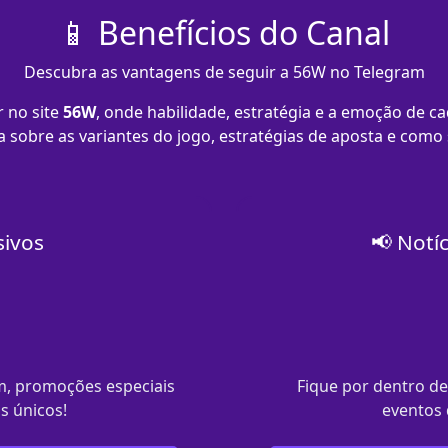
📱 Benefícios do Canal
Descubra as vantagens de seguir a 56W no Telegram
 no site
56W
, onde habilidade, estratégia e a emoção de
 sobre as variantes do jogo, estratégias de aposta e como
sivos
📢 Notí
m, promoções especiais
Fique por dentro d
s únicos!
eventos 