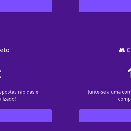
reto
👥 
t
espostas rápidas e
Junte-se a uma com
lizado!
compa
e