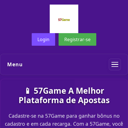
Login
Registrar-se
Menu
📱 57Game A Melhor
Plataforma de Apostas
Cadastre-se na 57Game para ganhar bônus no
cadastro e em cada recarga. Com a 57Game, você