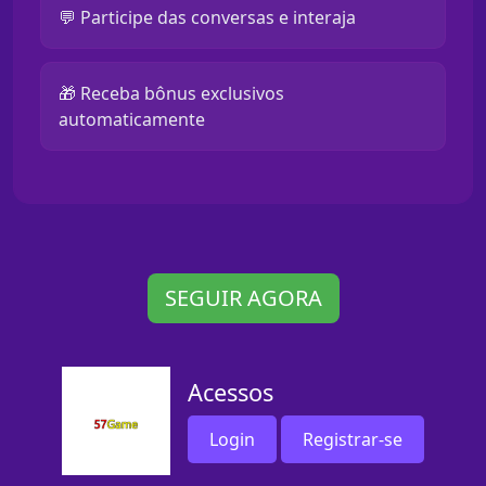
💬 Participe das conversas e interaja
🎁 Receba bônus exclusivos
automaticamente
SEGUIR AGORA
Acessos
Login
Registrar-se