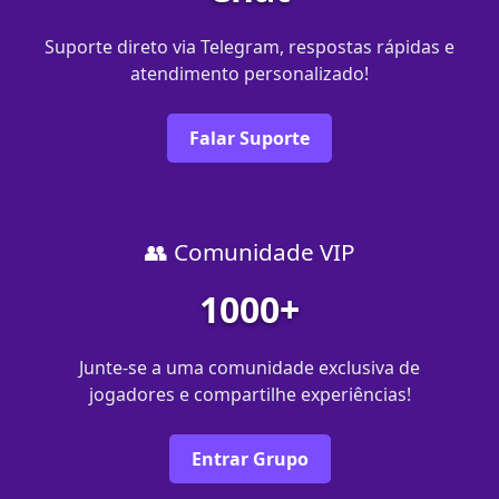
Suporte direto via Telegram, respostas rápidas e
atendimento personalizado!
Falar Suporte
👥 Comunidade VIP
1000+
Junte-se a uma comunidade exclusiva de
jogadores e compartilhe experiências!
Entrar Grupo