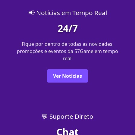
📢 Notícias em Tempo Real
24/7
Fique por dentro de todas as novidades,
promoções e eventos da 57Game em tempo
real!
Ver Notícias
💬 Suporte Direto
Chat