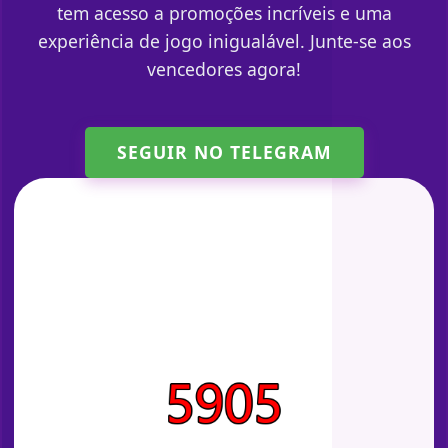
tem acesso a promoções incríveis e uma
experiência de jogo inigualável. Junte-se aos
vencedores agora!
SEGUIR NO TELEGRAM