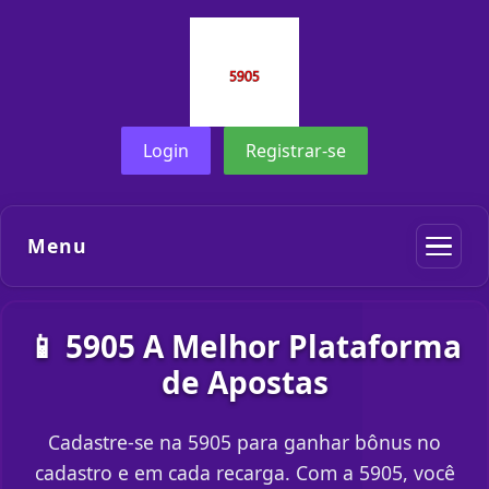
Login
Registrar-se
Menu
📱 5905 A Melhor Plataforma
de Apostas
Cadastre-se na 5905 para ganhar bônus no
cadastro e em cada recarga. Com a 5905, você