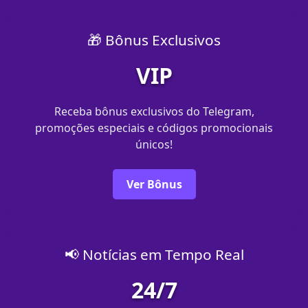
🎁 Bônus Exclusivos
VIP
Receba bônus exclusivos do Telegram,
promoções especiais e códigos promocionais
únicos!
Ver Bônus
📢 Notícias em Tempo Real
24/7