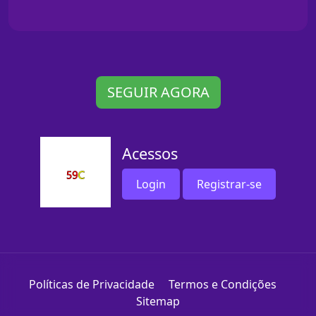
SEGUIR AGORA
Acessos
Login
Registrar-se
Políticas de Privacidade
Termos e Condições
Sitemap