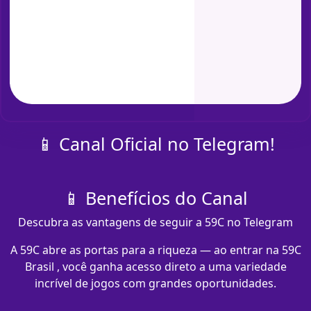
📱 Canal Oficial no Telegram!
📱 Benefícios do Canal
Descubra as vantagens de seguir a 59C no Telegram
A 59C abre as portas para a riqueza — ao entrar na 59C
Brasil , você ganha acesso direto a uma variedade
incrível de jogos com grandes oportunidades.