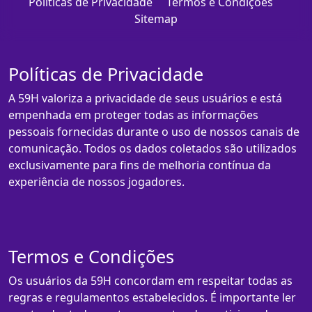
Políticas de Privacidade
Termos e Condições
Sitemap
Políticas de Privacidade
A 59H valoriza a privacidade de seus usuários e está
empenhada em proteger todas as informações
pessoais fornecidas durante o uso de nossos canais de
comunicação. Todos os dados coletados são utilizados
exclusivamente para fins de melhoria contínua da
experiência de nossos jogadores.
Termos e Condições
Os usuários da 59H concordam em respeitar todas as
regras e regulamentos estabelecidos. É importante ler