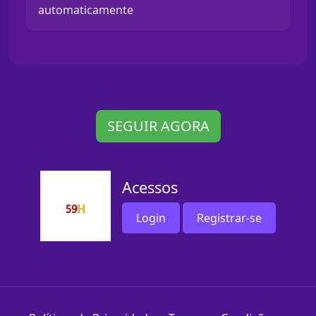
automaticamente
SEGUIR AGORA
Acessos
Login
Registrar-se