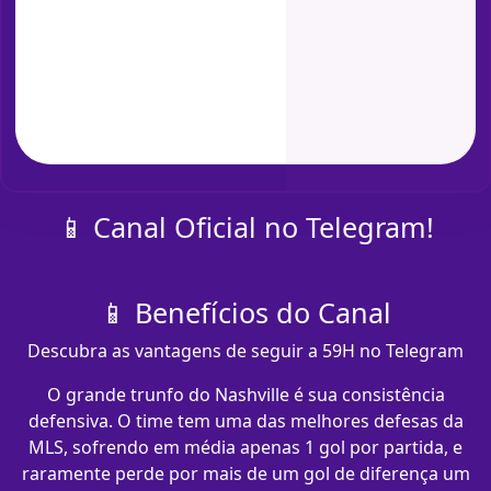
📱 Canal Oficial no Telegram!
📱 Benefícios do Canal
Descubra as vantagens de seguir a 59H no Telegram
O grande trunfo do Nashville é sua consistência
defensiva. O time tem uma das melhores defesas da
MLS, sofrendo em média apenas 1 gol por partida, e
raramente perde por mais de um gol de diferença um