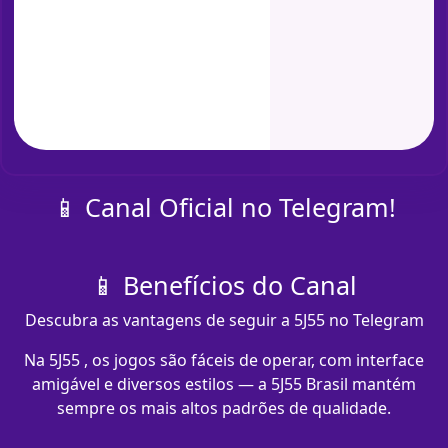
📱 Canal Oficial no Telegram!
📱 Benefícios do Canal
Descubra as vantagens de seguir a 5J55 no Telegram
Na 5J55 , os jogos são fáceis de operar, com interface
amigável e diversos estilos — a 5J55 Brasil mantém
sempre os mais altos padrões de qualidade.