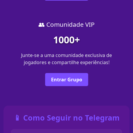
👥 Comunidade VIP
1000+
Junte-se a uma comunidade exclusiva de
jogadores e compartilhe experiências!
Entrar Grupo
📱 Como Seguir no Telegram