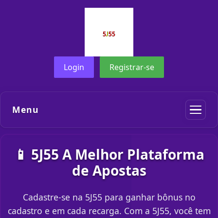
Login
Registrar-se
Menu
📱 5J55 A Melhor Plataforma
de Apostas
Cadastre-se na 5J55 para ganhar bônus no
cadastro e em cada recarga. Com a 5J55, você tem