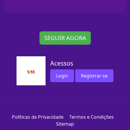
SEGUIR AGORA
Acessos
Login
Registrar-se
Políticas de Privacidade
Termos e Condições
Sitemap