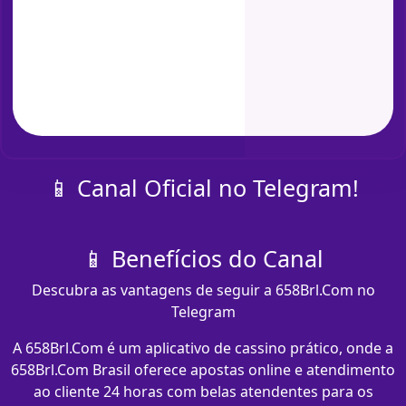
📱 Canal Oficial no Telegram!
📱 Benefícios do Canal
Descubra as vantagens de seguir a 658Brl.Com no
Telegram
A 658Brl.Com é um aplicativo de cassino prático, onde a
658Brl.Com Brasil oferece apostas online e atendimento
ao cliente 24 horas com belas atendentes para os