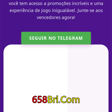
você tem acesso a promoções incríveis e uma
experiência de jogo inigualável. Junte-se aos
vencedores agora!
SEGUIR NO TELEGRAM