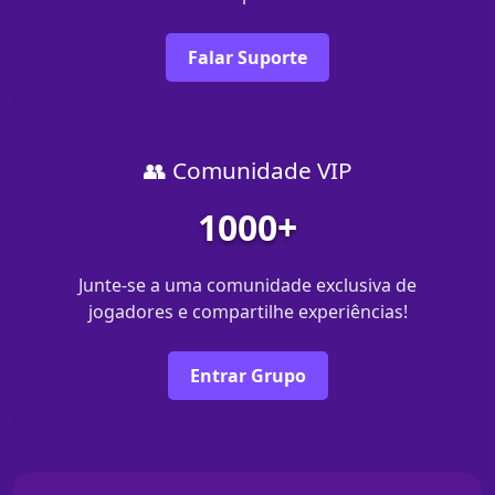
Falar Suporte
👥 Comunidade VIP
1000+
Junte-se a uma comunidade exclusiva de
jogadores e compartilhe experiências!
Entrar Grupo