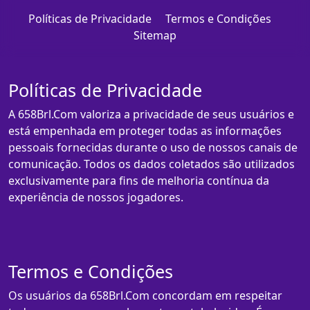
Políticas de Privacidade
Termos e Condições
Sitemap
Políticas de Privacidade
A 658Brl.Com valoriza a privacidade de seus usuários e
está empenhada em proteger todas as informações
pessoais fornecidas durante o uso de nossos canais de
comunicação. Todos os dados coletados são utilizados
exclusivamente para fins de melhoria contínua da
experiência de nossos jogadores.
Termos e Condições
Os usuários da 658Brl.Com concordam em respeitar