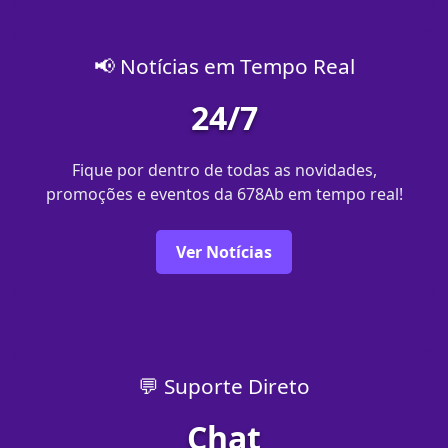
📢 Notícias em Tempo Real
24/7
Fique por dentro de todas as novidades,
promoções e eventos da 678Ab em tempo real!
Ver Notícias
💬 Suporte Direto
Chat