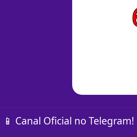
📱 Canal Oficial no Telegram!