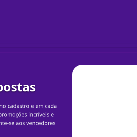
postas
no cadastro e em cada
promoções incríveis e
unte-se aos vencedores