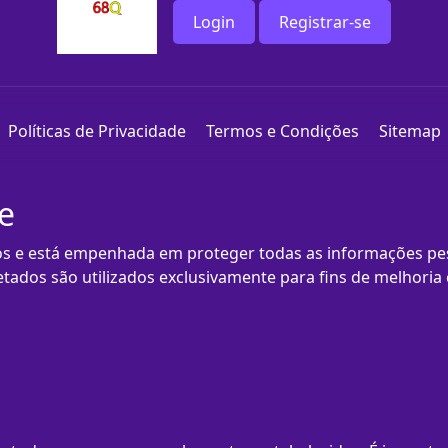
Login
Registrar-se
Políticas de Privacidade
Termos e Condições
Sitemap
de
ios e está empenhada em proteger todas as informações pe
tados são utilizados exclusivamente para fins de melhoria