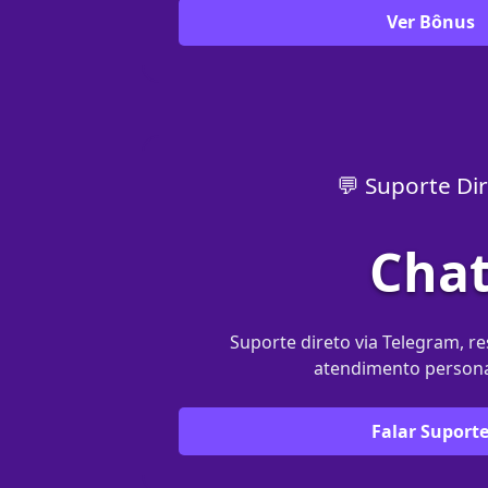
Ver Bônus
💬 Suporte Di
Cha
Suporte direto via Telegram, r
atendimento persona
Falar Suport