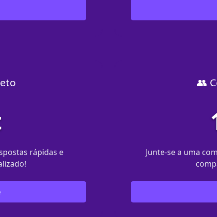
reto
👥 
t
espostas rápidas e
Junte-se a uma com
lizado!
compa
e