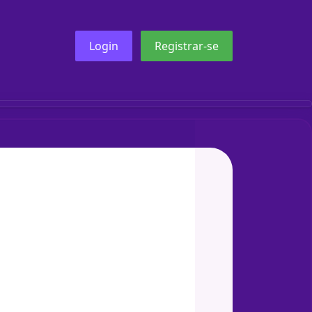
Login
Registrar-se