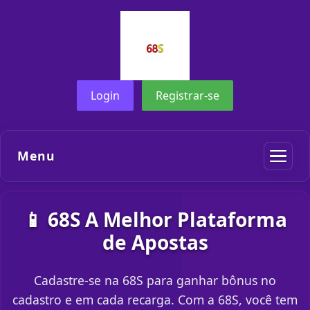
Login
Registrar-se
Menu
📱 68S A Melhor Plataforma
de Apostas
Cadastre-se na 68S para ganhar bônus no
cadastro e em cada recarga. Com a 68S, você tem