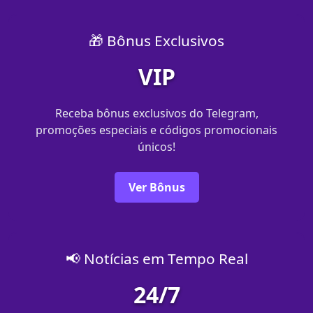
🎁 Bônus Exclusivos
VIP
Receba bônus exclusivos do Telegram,
promoções especiais e códigos promocionais
únicos!
Ver Bônus
📢 Notícias em Tempo Real
24/7