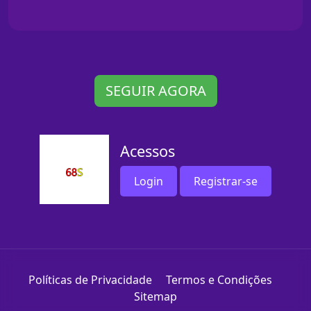
SEGUIR AGORA
Acessos
Login
Registrar-se
Políticas de Privacidade
Termos e Condições
Sitemap