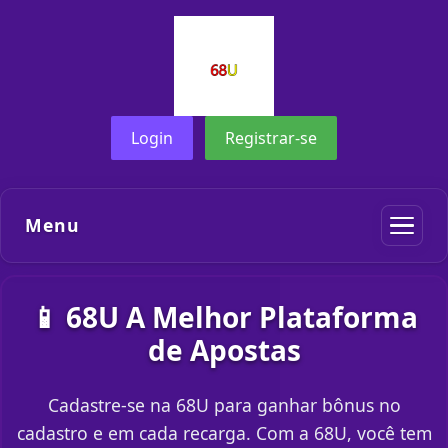
Login
Registrar-se
Menu
📱 68U A Melhor Plataforma
de Apostas
Cadastre-se na 68U para ganhar bônus no
cadastro e em cada recarga. Com a 68U, você tem