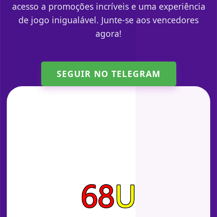
acesso a promoções incríveis e uma experiência
de jogo inigualável. Junte-se aos vencedores
agora!
SEGUIR NO TELEGRAM