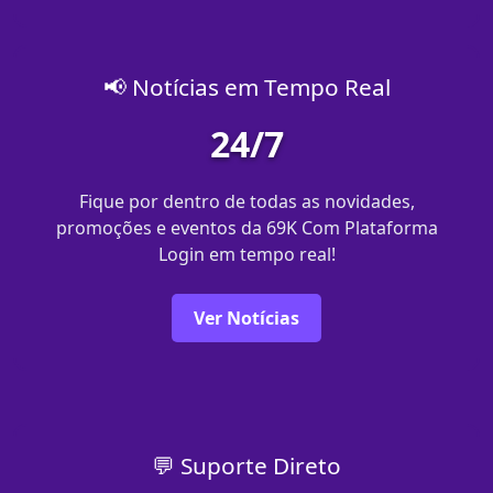
📢 Notícias em Tempo Real
24/7
Fique por dentro de todas as novidades,
promoções e eventos da 69K Com Plataforma
Login em tempo real!
Ver Notícias
💬 Suporte Direto