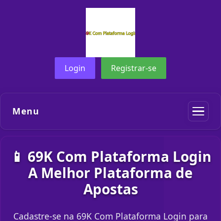
Login
Registrar-se
Menu
📱 69K Com Plataforma Login
A Melhor Plataforma de
Apostas
Cadastre-se na 69K Com Plataforma Login para