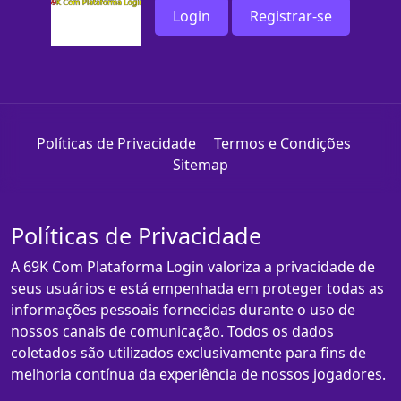
Login
Registrar-se
Políticas de Privacidade
Termos e Condições
Sitemap
Políticas de Privacidade
A 69K Com Plataforma Login valoriza a privacidade de
seus usuários e está empenhada em proteger todas as
informações pessoais fornecidas durante o uso de
nossos canais de comunicação. Todos os dados
coletados são utilizados exclusivamente para fins de
melhoria contínua da experiência de nossos jogadores.