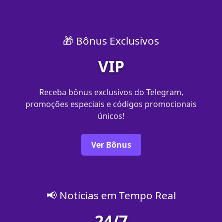
🎁 Bônus Exclusivos
VIP
Receba bônus exclusivos do Telegram,
promoções especiais e códigos promocionais
únicos!
Ver Bônus
📢 Notícias em Tempo Real
24/7