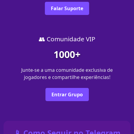
Falar Suporte
👥 Comunidade VIP
1000+
Junte-se a uma comunidade exclusiva de
jogadores e compartilhe experiências!
Entrar Grupo
📱 Como Seguir no Telegram