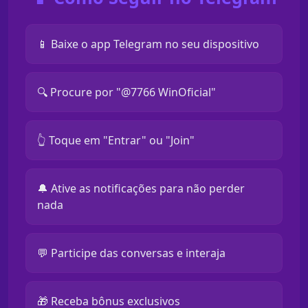
📱 Baixe o app Telegram no seu dispositivo
🔍 Procure por "@7766 WinOficial"
👆 Toque em "Entrar" ou "Join"
🔔 Ative as notificações para não perder
nada
💬 Participe das conversas e interaja
🎁 Receba bônus exclusivos