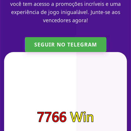
você tem acesso a promoções incríveis e uma
experiência de jogo inigualável. Junte-se aos
vencedores agora!
SEGUIR NO TELEGRAM