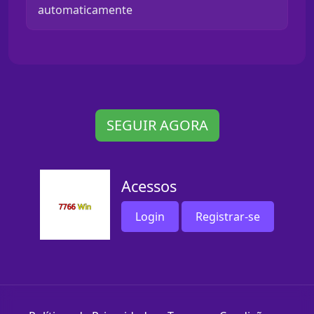
automaticamente
SEGUIR AGORA
Acessos
Login
Registrar-se