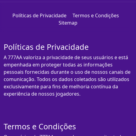
Políticas de Privacidade
Termos e Condições
Sitemap
Políticas de Privacidade
A 777AA valoriza a privacidade de seus usuários e está
empenhada em proteger todas as informações
pessoais fornecidas durante o uso de nossos canais de
comunicação. Todos os dados coletados são utilizados
exclusivamente para fins de melhoria contínua da
experiência de nossos jogadores.
Termos e Condições