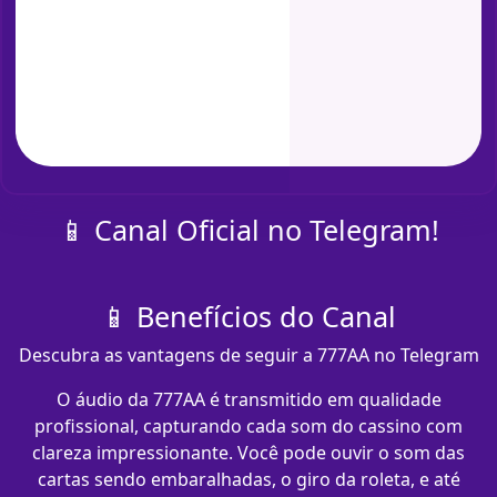
📱 Canal Oficial no Telegram!
📱 Benefícios do Canal
Descubra as vantagens de seguir a 777AA no Telegram
O áudio da 777AA é transmitido em qualidade
profissional, capturando cada som do cassino com
clareza impressionante. Você pode ouvir o som das
cartas sendo embaralhadas, o giro da roleta, e até