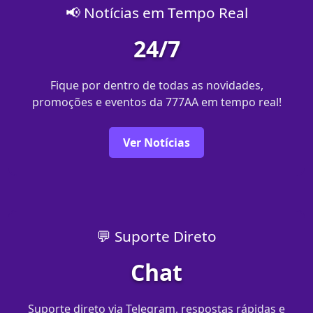
📢 Notícias em Tempo Real
24/7
Fique por dentro de todas as novidades,
promoções e eventos da 777AA em tempo real!
Ver Notícias
💬 Suporte Direto
Chat
Suporte direto via Telegram, respostas rápidas e