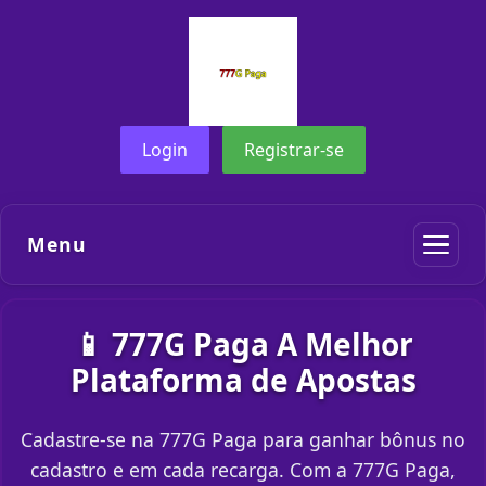
Login
Registrar-se
Menu
📱 777G Paga A Melhor
Plataforma de Apostas
Cadastre-se na 777G Paga para ganhar bônus no
cadastro e em cada recarga. Com a 777G Paga,