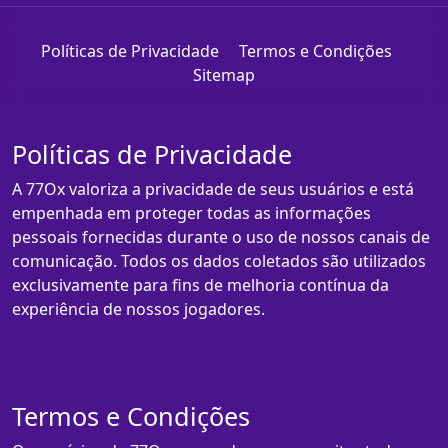
Políticas de Privacidade
Termos e Condições
Sitemap
Políticas de Privacidade
A 77Ox valoriza a privacidade de seus usuários e está
empenhada em proteger todas as informações
pessoais fornecidas durante o uso de nossos canais de
comunicação. Todos os dados coletados são utilizados
exclusivamente para fins de melhoria contínua da
experiência de nossos jogadores.
Termos e Condições