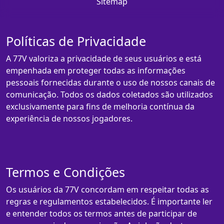
Sitemap
Políticas de Privacidade
A 77V valoriza a privacidade de seus usuários e está
empenhada em proteger todas as informações
pessoais fornecidas durante o uso de nossos canais de
comunicação. Todos os dados coletados são utilizados
exclusivamente para fins de melhoria contínua da
experiência de nossos jogadores.
Termos e Condições
Os usuários da 77V concordam em respeitar todas as
regras e regulamentos estabelecidos. É importante ler
e entender todos os termos antes de participar de