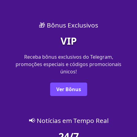
🎁 Bônus Exclusivos
VIP
Receba bônus exclusivos do Telegram,
promoções especiais e códigos promocionais
únicos!
Ver Bônus
📢 Notícias em Tempo Real
24/7