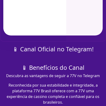
📱 Canal Oficial no Telegram!
📱 Benefícios do Canal
Descubra as vantagens de seguir a 77V no Telegram
Reconhecida por sua estabilidade e integridade, a
plataforma 77V Brasil oferece com a 77V uma
experiência de cassino completa e confiável para os
brasileiros.