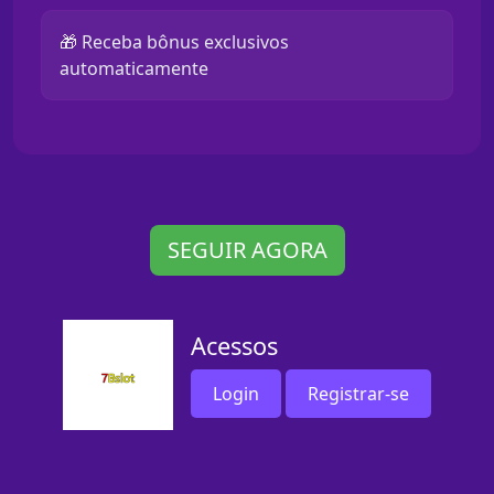
🎁 Receba bônus exclusivos
automaticamente
SEGUIR AGORA
Acessos
Login
Registrar-se