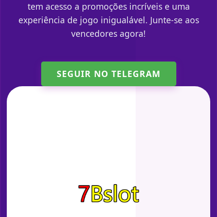
tem acesso a promoções incríveis e uma
experiência de jogo inigualável. Junte-se aos
vencedores agora!
SEGUIR NO TELEGRAM