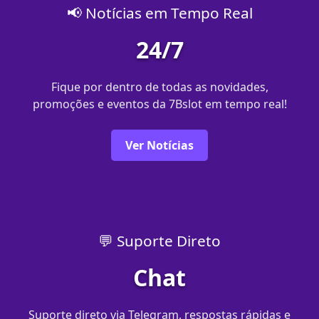
📢 Notícias em Tempo Real
24/7
Fique por dentro de todas as novidades,
promoções e eventos da 7Bslot em tempo real!
Ver Notícias
💬 Suporte Direto
Chat
Suporte direto via Telegram, respostas rápidas e