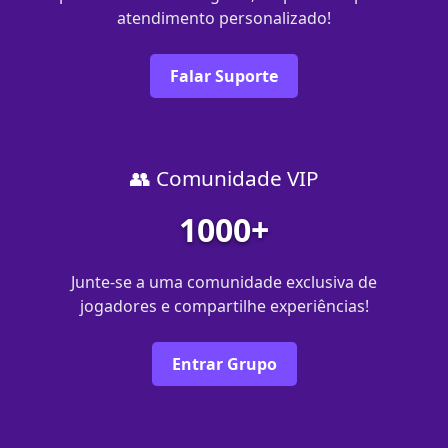
atendimento personalizado!
Falar Suporte
👥 Comunidade VIP
1000+
Junte-se a uma comunidade exclusiva de
jogadores e compartilhe experiências!
Entrar Grupo