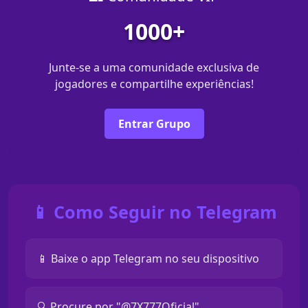
1000+
Junte-se a uma comunidade exclusiva de
jogadores e compartilhe experiências!
Entrar Grupo
📱 Como Seguir no Telegram
📱 Baixe o app Telegram no seu dispositivo
🔍 Procure por "@7X777Oficial"