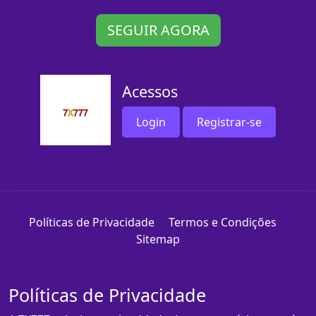
SEGUIR AGORA
Acessos
Login
Registrar-se
Políticas de Privacidade
Termos e Condições
Sitemap
Políticas de Privacidade