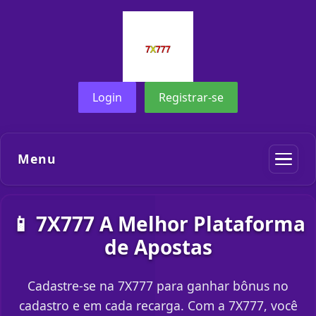
Login
Registrar-se
Menu
📱 7X777 A Melhor Plataforma
de Apostas
Cadastre-se na 7X777 para ganhar bônus no
cadastro e em cada recarga. Com a 7X777, você