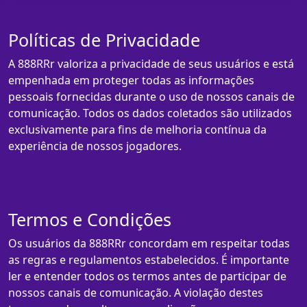
Políticas de Privacidade
A 888RRr valoriza a privacidade de seus usuários e está
empenhada em proteger todas as informações
pessoais fornecidas durante o uso de nossos canais de
comunicação. Todos os dados coletados são utilizados
exclusivamente para fins de melhoria contínua da
experiência de nossos jogadores.
Termos e Condições
Os usuários da 888RRr concordam em respeitar todas
as regras e regulamentos estabelecidos. É importante
ler e entender todos os termos antes de participar de
nossos canais de comunicação. A violação destes