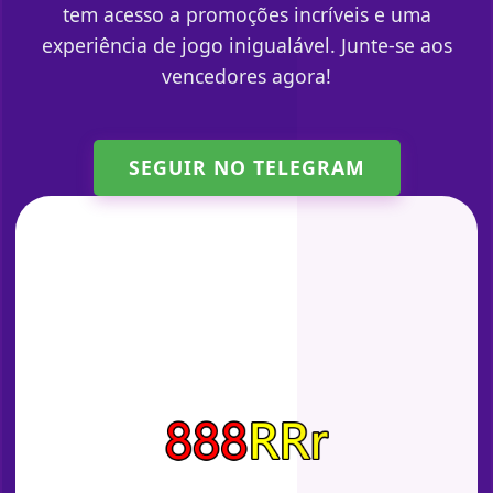
tem acesso a promoções incríveis e uma
experiência de jogo inigualável. Junte-se aos
vencedores agora!
SEGUIR NO TELEGRAM