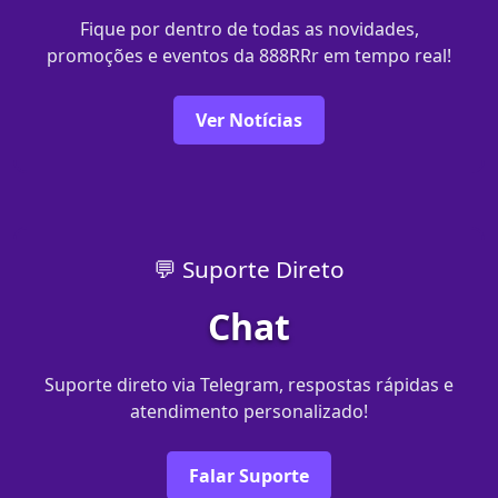
Fique por dentro de todas as novidades,
promoções e eventos da 888RRr em tempo real!
Ver Notícias
💬 Suporte Direto
Chat
Suporte direto via Telegram, respostas rápidas e
atendimento personalizado!
Falar Suporte