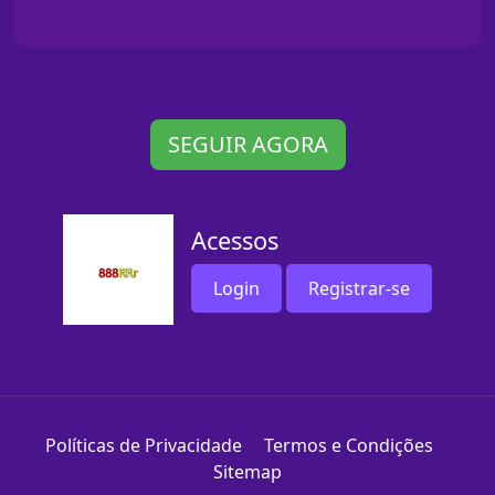
SEGUIR AGORA
Acessos
Login
Registrar-se
Políticas de Privacidade
Termos e Condições
Sitemap