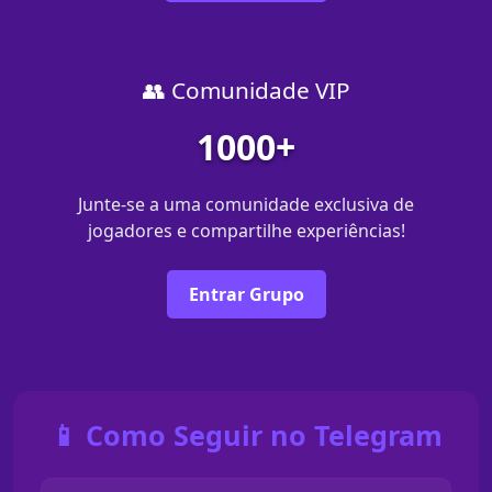
👥 Comunidade VIP
1000+
Junte-se a uma comunidade exclusiva de
jogadores e compartilhe experiências!
Entrar Grupo
📱 Como Seguir no Telegram