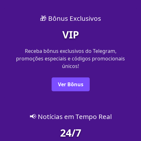
🎁 Bônus Exclusivos
VIP
Receba bônus exclusivos do Telegram,
promoções especiais e códigos promocionais
únicos!
Ver Bônus
📢 Notícias em Tempo Real
24/7