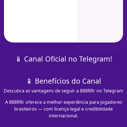
📱 Canal Oficial no Telegram!
📱 Benefícios do Canal
Descubra as vantagens de seguir a 888RRr no Telegram
A 888RRr oferece a melhor experiência para jogadores
brasileiros — com licença legal e credibilidade
internacional.