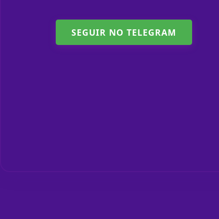
SEGUIR NO TELEGRAM