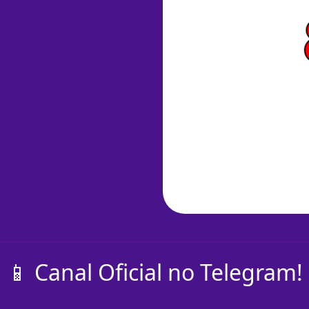
📱 Canal Oficial no Telegram!