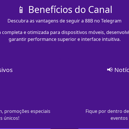
📱 Benefícios do Canal
Descubra as vantagens de seguir a 88B no Telegram
a completa e otimizada para dispositivos móveis, desenvo
garantir performance superior e interface intuitiva.
sivos
📢 Notí
m, promoções especiais
Fique por dentro d
s únicos!
eventos