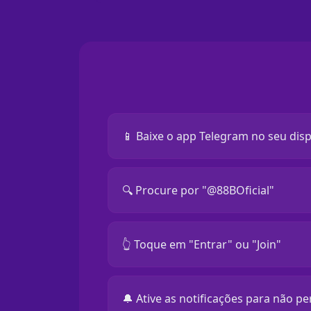
📱 Baixe o app Telegram no seu disp
🔍 Procure por "@88BOficial"
👆 Toque em "Entrar" ou "Join"
🔔 Ative as notificações para não p