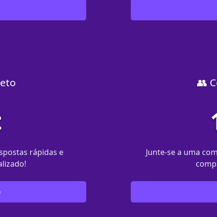
reto
👥 
t
espostas rápidas e
Junte-se a uma com
lizado!
compa
e