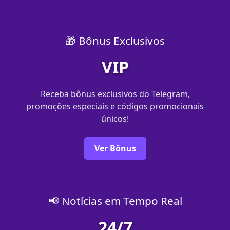
🎁 Bônus Exclusivos
VIP
Receba bônus exclusivos do Telegram,
promoções especiais e códigos promocionais
únicos!
Ver Bônus
📢 Notícias em Tempo Real
24/7