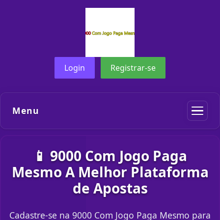
Login
Registrar-se
Menu
📱 9000 Com Jogo Paga
Mesmo A Melhor Plataforma
de Apostas
Cadastre-se na 9000 Com Jogo Paga Mesmo para