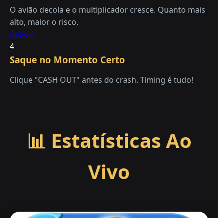
O avião decola e o multiplicador cresce. Quanto mais
alto, maior o risco.
Betwin
4
Saque no Momento Certo
Clique "CASH OUT" antes do crash. Timing é tudo!
📊 Estatísticas Ao
Vivo