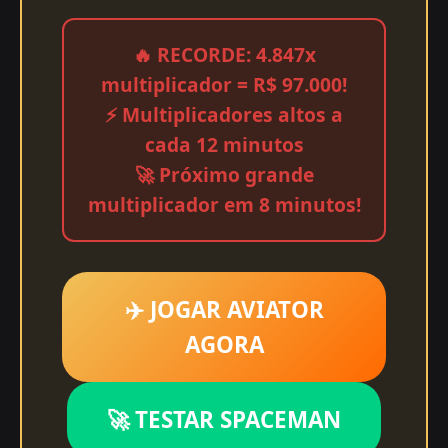
🔥 RECORDE: 4.847x
multiplicador = R$ 97.000!
⚡ Multiplicadores altos a
cada 12 minutos
🚀 Próximo grande
multiplicador em 8 minutos!
✈️ JOGAR AVIATOR
AGORA
🚀 TESTAR SPACEMAN