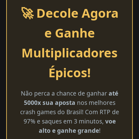
🚀 Decole Agora
e Ganhe
Multiplicadores
Épicos!
Não perca a chance de ganhar
até
5000x sua aposta
nos melhores
crash games do Brasil! Com RTP de
97% e saques em 3 minutos,
voe
alto e ganhe grande
!