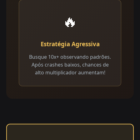
🔥
Estratégia Agressiva
Busque 10x+ observando padrões.
Após crashes baixos, chances de
alto multiplicador aumentam!