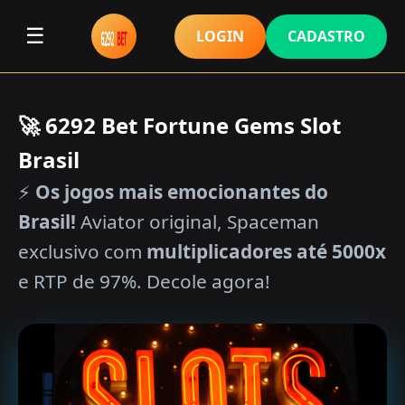
☰
LOGIN
CADASTRO
🚀 6292 Bet Fortune Gems Slot
Brasil
⚡
Os jogos mais emocionantes do
Brasil!
Aviator original, Spaceman
exclusivo com
multiplicadores até 5000x
e RTP de 97%. Decole agora!