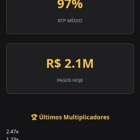
97%
RTP MÉDIO
R$ 2.1M
PAGOS HOJE
🏆 Últimos Multiplicadores
2.47x
1.23x