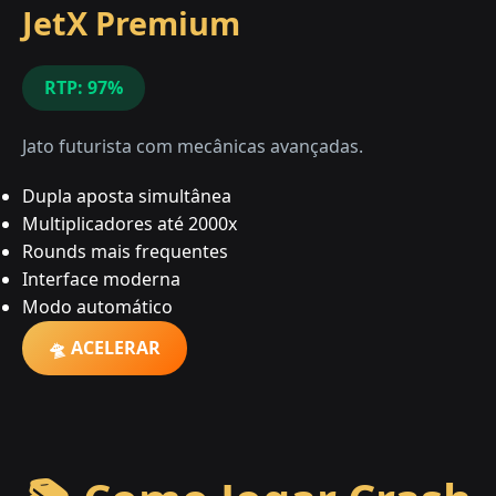
JetX Premium
RTP: 97%
Jato futurista com mecânicas avançadas.
Dupla aposta simultânea
Multiplicadores até 2000x
Rounds mais frequentes
Interface moderna
Modo automático
🛸 ACELERAR