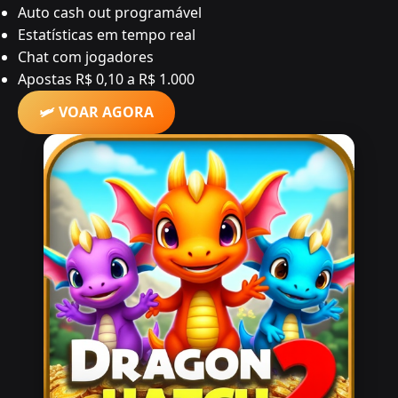
Auto cash out programável
Estatísticas em tempo real
Chat com jogadores
Apostas R$ 0,10 a R$ 1.000
🛩️ VOAR AGORA