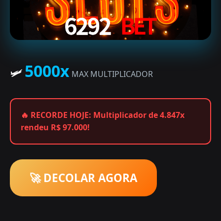
5000x
🛩️
MAX MULTIPLICADOR
🔥
RECORDE HOJE:
Multiplicador de 4.847x
rendeu R$ 97.000!
🚀 DECOLAR AGORA