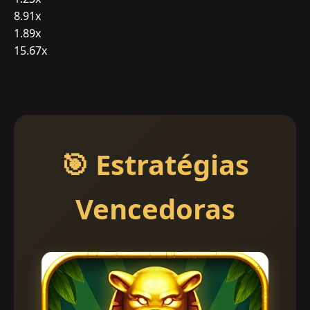
8.91x
1.89x
15.67x
🎯 Estratégias
Vencedoras