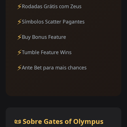
Rodadas Grátis com Zeus
Símbolos Scatter Pagantes
Buy Bonus Feature
Tumble Feature Wins
Ante Bet para mais chances
📜 Sobre Gates of Olympus