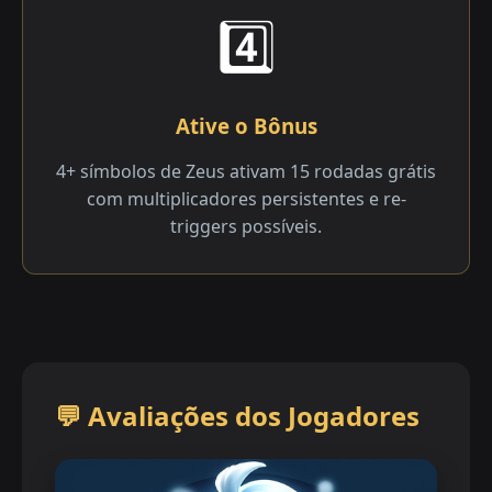
4️⃣
Ative o Bônus
4+ símbolos de Zeus ativam 15 rodadas grátis
com multiplicadores persistentes e re-
triggers possíveis.
💬 Avaliações dos Jogadores