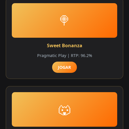
🍭
Sweet Bonanza
Pragmatic Play | RTP: 96.2%
JOGAR
🐺