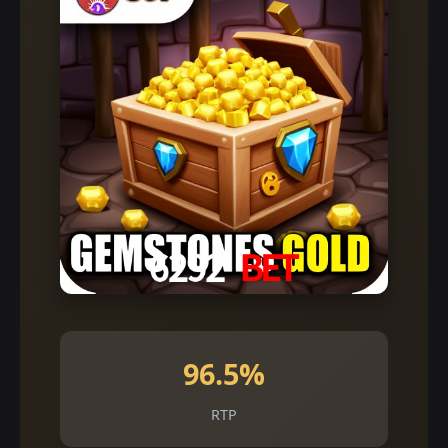
96.5%
RTP