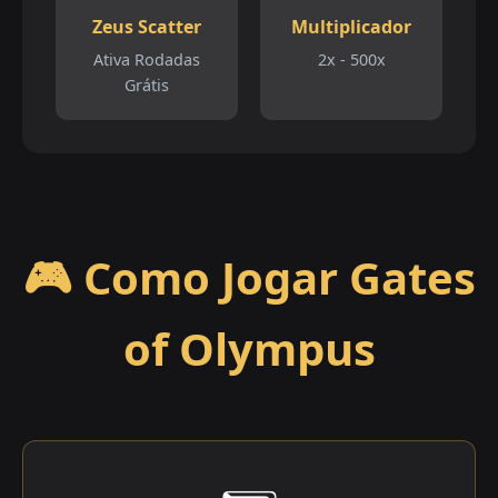
Zeus Scatter
Multiplicador
Ativa Rodadas
2x - 500x
Grátis
🎮 Como Jogar Gates
of Olympus