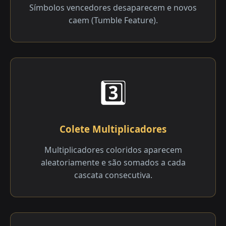
Símbolos vencedores desaparecem e novos
caem (Tumble Feature).
3️⃣
Colete Multiplicadores
Multiplicadores coloridos aparecem
aleatoriamente e são somados a cada
cascata consecutiva.