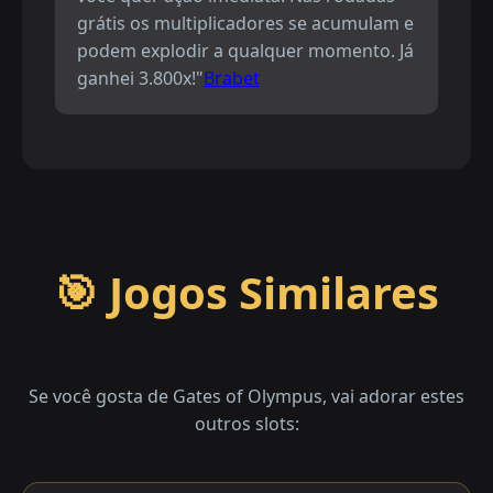
grátis os multiplicadores se acumulam e
podem explodir a qualquer momento. Já
ganhei 3.800x!"
Brabet
🎯 Jogos Similares
Se você gosta de Gates of Olympus, vai adorar estes
outros slots: