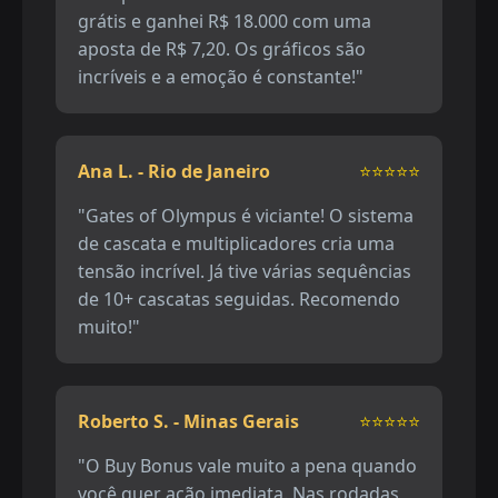
grátis e ganhei R$ 18.000 com uma
aposta de R$ 7,20. Os gráficos são
incríveis e a emoção é constante!"
Ana L. - Rio de Janeiro
⭐⭐⭐⭐⭐
"Gates of Olympus é viciante! O sistema
de cascata e multiplicadores cria uma
tensão incrível. Já tive várias sequências
de 10+ cascatas seguidas. Recomendo
muito!"
Roberto S. - Minas Gerais
⭐⭐⭐⭐⭐
"O Buy Bonus vale muito a pena quando
você quer ação imediata. Nas rodadas