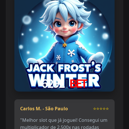
Carlos M. - São Paulo
⭐⭐⭐⭐⭐
"Melhor slot que já joguei! Consegui um
multiplicador de 2.500x nas rodadas