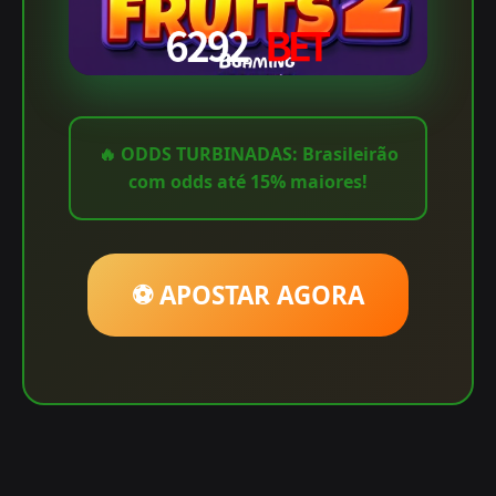
🔥
ODDS TURBINADAS:
Brasileirão
com odds até 15% maiores!
⚽ APOSTAR AGORA