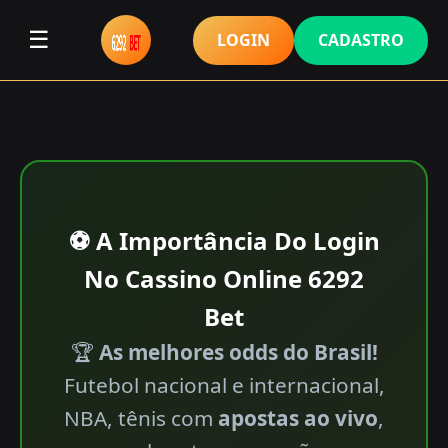
☰
LOGIN
CADASTRO
⚽ A Importância Do Login
No Cassino Online 6292
Bet
🏆
As melhores odds do Brasil!
Futebol nacional e internacional,
NBA, tênis com
apostas ao vivo
,