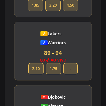
1.85
3.20
4.50
Lakers
🏀
Warriors
🏀
89 - 94
Q3 🏀 AO VIVO
2.10
1.75
-
Djokovic
🎾