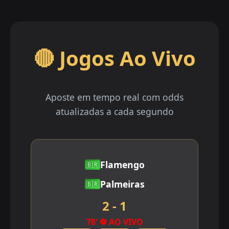
🔴 Jogos Ao Vivo
Aposte em tempo real com odds
atualizadas a cada segundo
Flamengo
🇧🇷
Palmeiras
🇧🇷
2 - 1
78' ⚽ AO VIVO