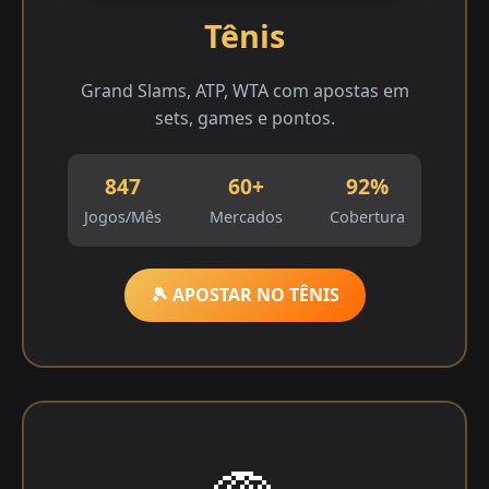
Tênis
Grand Slams, ATP, WTA com apostas em
sets, games e pontos.
847
60+
92%
Jogos/Mês
Mercados
Cobertura
🎾 APOSTAR NO TÊNIS