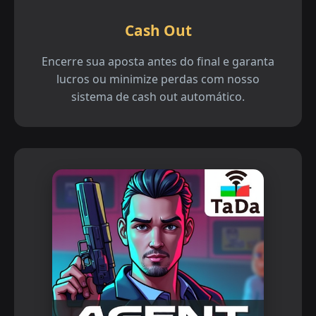
Cash Out
Encerre sua aposta antes do final e garanta
lucros ou minimize perdas com nosso
sistema de cash out automático.